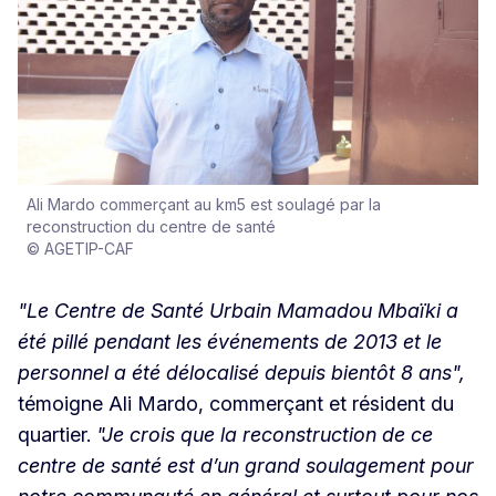
Ali Mardo commerçant au km5 est soulagé par la
reconstruction du centre de santé
© AGETIP-CAF
"Le Centre de Santé Urbain Mamadou Mbaïki a
été pillé pendant les événements de 2013 et le
personnel a été délocalisé depuis bientôt 8 ans",
témoigne Ali Mardo, commerçant et résident du
quartier.
"Je crois que la reconstruction de ce
centre de santé est d’un grand soulagement pour