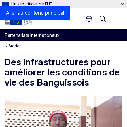
Un site officiel de l’UE
Aller au contenu principal
Menu
Partenariats internationaux
Stories
Des infrastructures pour
améliorer les conditions de
vie des Banguissois