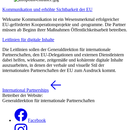
Kommunikation und erhöhte Sichtbarkeit der EU
Wirksame Kommunikation ist ein Wesensmerkmal erfolgreicher
EU-geförderter Kooperationsprojekte und -programme. Die Partner
müssen ab Beginn ihrer Maßnahmen Öffentlichkeitsarbeit betreiben.
Leitlinien für digitale Inhalte
Die Leitlinien sollen der Generaldirektion für internationale
Partnerschaften, den EU-Delegationen und externen Dienstleistern
dabei helfen, wirksame, zeitgemäße und kohärente digitale Inhalte
auszuarbeiten, in denen der verbale und visuelle Stil der
internationalen Partnerschaften der EU zum Ausdruck kommt.
International Partnerships
Betreiber der Website:
Generaldirektion für internationale Partnerschaften
Facebook