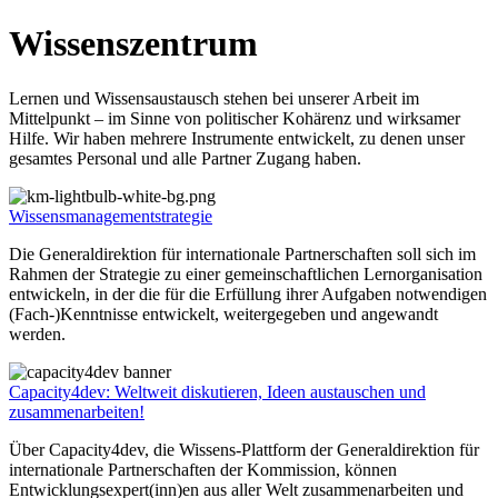
Wissenszentrum
Lernen und Wissensaustausch stehen bei unserer Arbeit im
Mittelpunkt – im Sinne von politischer Kohärenz und wirksamer
Hilfe. Wir haben mehrere Instrumente entwickelt, zu denen unser
gesamtes Personal und alle Partner Zugang haben.
Wissensmanagementstrategie
Die Generaldirektion für internationale Partnerschaften soll sich im
Rahmen der Strategie zu einer gemeinschaftlichen Lernorganisation
entwickeln, in der die für die Erfüllung ihrer Aufgaben notwendigen
(Fach-)Kenntnisse entwickelt, weitergegeben und angewandt
werden.
Capacity4dev: Weltweit diskutieren, Ideen austauschen und
zusammenarbeiten!
Über Capacity4dev, die Wissens-Plattform der Generaldirektion für
internationale Partnerschaften der Kommission, können
Entwicklungsexpert(inn)en aus aller Welt zusammenarbeiten und