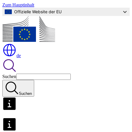
Zum Hauptinhalt
Offizielle Website der EU
de
Suchen
Suchen