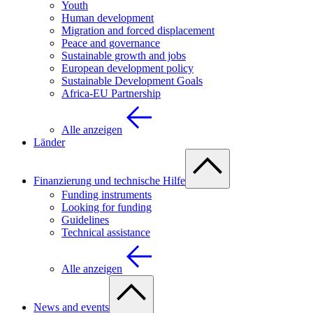
Youth
Human development
Migration and forced displacement
Peace and governance
Sustainable growth and jobs
European development policy
Sustainable Development Goals
Africa-EU Partnership
Alle anzeigen
Länder
Finanzierung und technische Hilfe
Funding instruments
Looking for funding
Guidelines
Technical assistance
Alle anzeigen
News and events