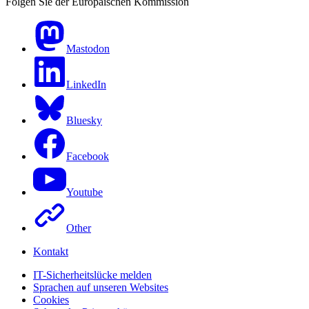
Folgen Sie der Europäischen Kommission
Mastodon
LinkedIn
Bluesky
Facebook
Youtube
Other
Kontakt
IT-Sicherheitslücke melden
Sprachen auf unseren Websites
Cookies