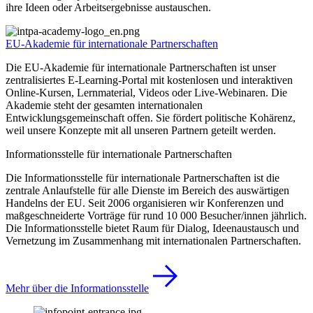
ihre Ideen oder Arbeitsergebnisse austauschen.
EU-Akademie für internationale Partnerschaften
Die EU-Akademie für internationale Partnerschaften ist unser
zentralisiertes E-Learning-Portal mit kostenlosen und interaktiven
Online-Kursen, Lernmaterial, Videos oder Live-Webinaren. Die
Akademie steht der gesamten internationalen
Entwicklungsgemeinschaft offen. Sie fördert politische Kohärenz,
weil unsere Konzepte mit all unseren Partnern geteilt werden.
Informationsstelle für internationale Partnerschaften
Die Informationsstelle für internationale Partnerschaften ist die
zentrale Anlaufstelle für alle Dienste im Bereich des auswärtigen
Handelns der EU. Seit 2006 organisieren wir Konferenzen und
maßgeschneiderte Vorträge für rund 10 000 Besucher/innen jährlich.
Die Informationsstelle bietet Raum für Dialog, Ideenaustausch und
Vernetzung im Zusammenhang mit internationalen Partnerschaften.
Mehr über die Informationsstelle